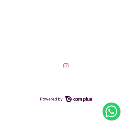
Powered by