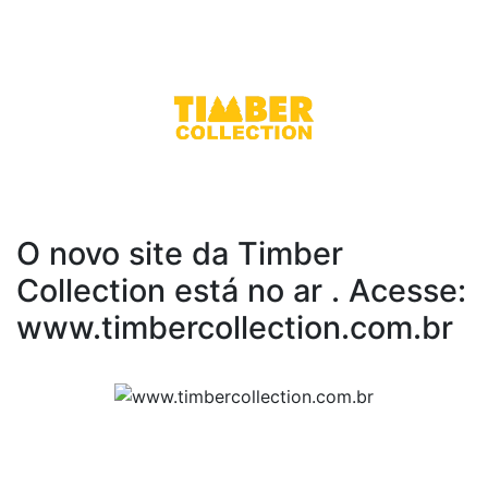
O novo site da Timber
Collection está no ar . Acesse:
www.timbercollection.com.br